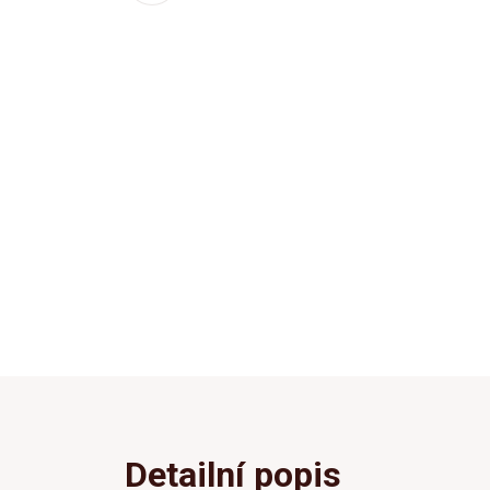
Detailní popis