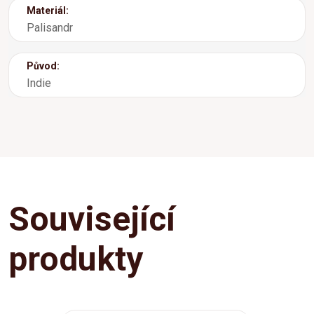
Materiál:
Palisandr
Původ:
Indie
Související
produkty