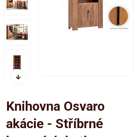
Knihovna Osvaro
akácie - Stříbrné