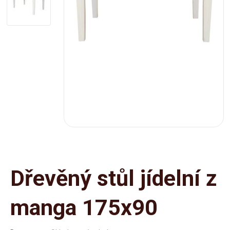
Dřevěný stůl jídelní z
manga 175x90