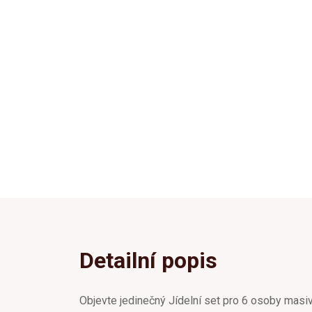
Detailní popis
Objevte jedinečný Jídelní set pro 6 osoby masiv