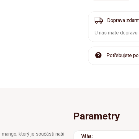
Doprava zdar
U nás máte dopravu
Potřebujete po
Parametry
 mango, který je součástí naší
Váha: