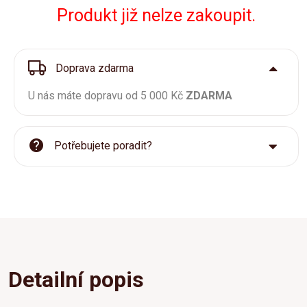
Produkt již nelze zakoupit.
Doprava zdarma
U nás máte dopravu od 5 000 Kč
ZDARMA
Potřebujete poradit?
Detailní popis