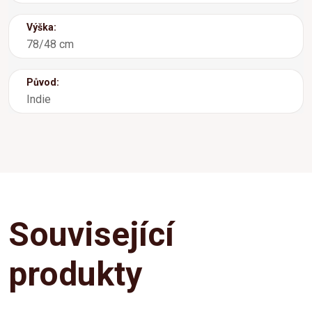
Výška:
78/48 cm
Původ:
Indie
Související
produkty