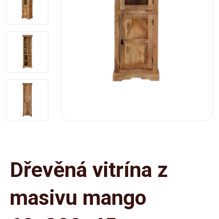
Dřevěná vitrína z
masivu mango