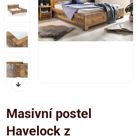
Masivní postel
Havelock z