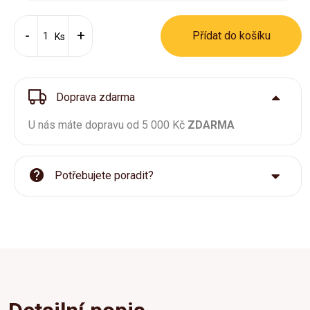
Přídat do košíku
Ks
Doprava zdarma
U nás máte dopravu od 5 000 Kč
ZDARMA
Potřebujete poradit?