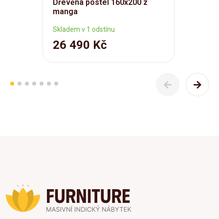
Dřevěná postel 160x200 z
manga
Skladem v 1 odstínu
26 490 Kč