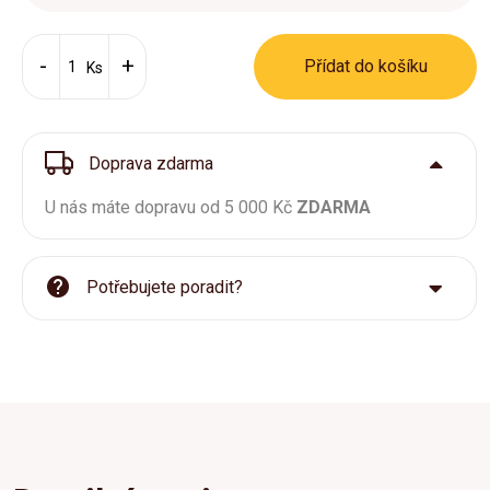
Přídat do košíku
Ks
Doprava zdarma
U nás máte dopravu od 5 000 Kč
ZDARMA
Potřebujete poradit?