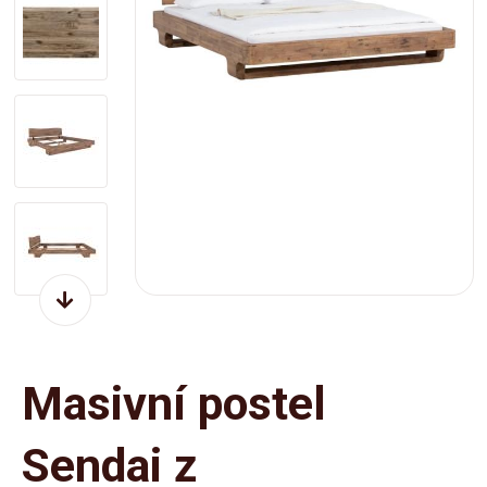
Masivní postel
Sendai z