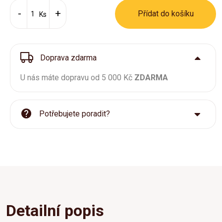
Přídat do košíku
Ks
Doprava zdarma
U nás máte dopravu od 5 000 Kč
ZDARMA
Potřebujete poradit?
Detailní popis