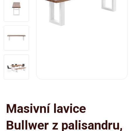
Masivní lavice
Bullwer z palisandru,