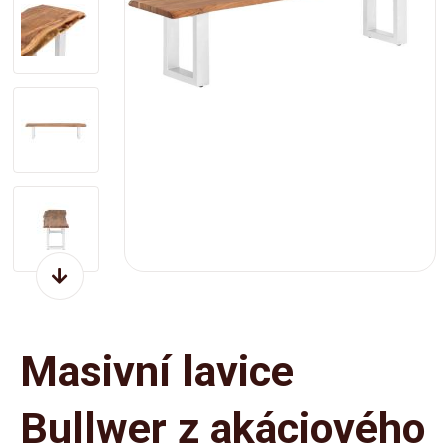
Masivní lavice
Bullwer z akáciového