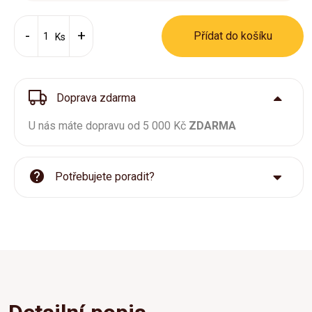
Přídat do košíku
Ks
Doprava zdarma
U nás máte dopravu od 5 000 Kč
ZDARMA
Potřebujete poradit?