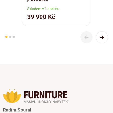
Skladem v 1 odstínu
39 990 Kč
Radim Soural