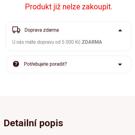
Produkt již nelze zakoupit.
Doprava zdarma
U nás máte dopravu od 5 000 Kč
ZDARMA
Potřebujete poradit?
Detailní popis