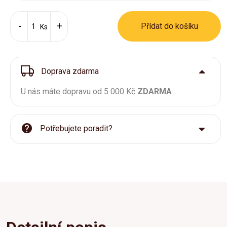
Přídat do košíku
Ks
Doprava zdarma
U nás máte dopravu od 5 000 Kč
ZDARMA
Potřebujete poradit?