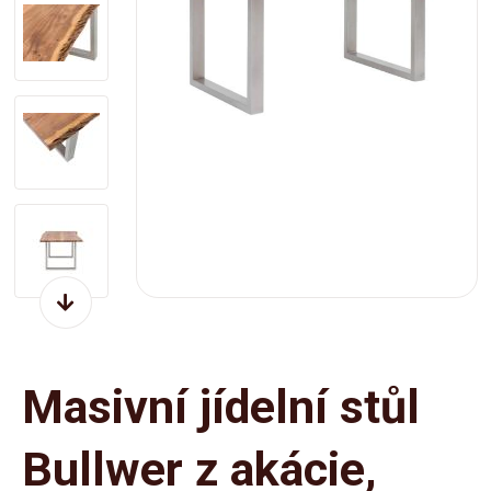
Masivní jídelní stůl
Bullwer z akácie,