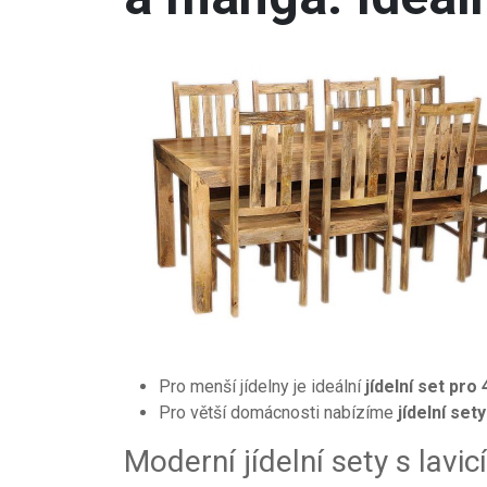
Pro menší jídelny je ideální
jídelní set pro
Pro větší domácnosti nabízíme
jídelní set
Moderní jídelní sety s lavicí