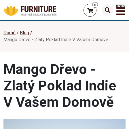
0
menu
Domů
Blog
Mango Dřevo - Zlatý Poklad Indie V Vašem Domově
Mango Dřevo -
Zlatý Poklad Indie
V Vašem Domově