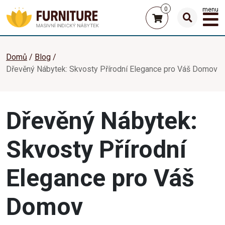
0
menu
Domů
Blog
Dřevěný Nábytek: Skvosty Přírodní Elegance pro Váš Domov
Dřevěný Nábytek:
Skvosty Přírodní
Elegance pro Váš
Domov